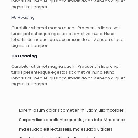
lobortis dui neque, quis accumsan dolor. Aenean aliquet
dignissim semper.
H5 Heading
Curabitur sit amet magna quam. Praesent in libero vel
turpis pellentesque egestas sit amet vel nunc. Nunc
lobortis dui neque, quis accumsan dolor. Aenean aliquet
dignissim semper.
H6 Heading
Curabitur sit amet magna quam. Praesent in libero vel
turpis pellentesque egestas sit amet vel nunc. Nunc
lobortis dui neque, quis accumsan dolor. Aenean aliquet
dignissim semper.
Lorem ipsum dolor sit amet enim. Etiam ullamcorper.
Suspendisse a pellentesque dui, non felis. Maecenas
malesuada elit lectus felis, malesuada ultricies.