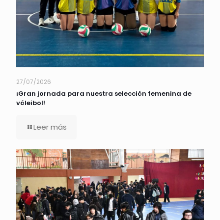
27/07/2026
¡Gran jornada para nuestra selección femenina de
vóleibol!
Leer más