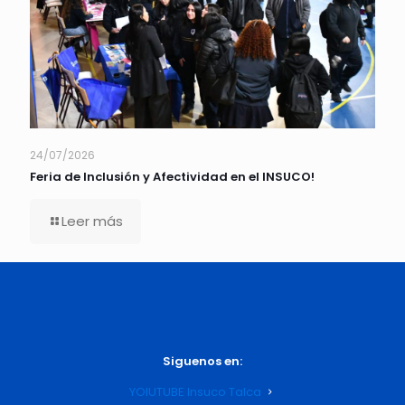
24/07/2026
Feria de Inclusión y Afectividad en el INSUCO!
Leer más
Siguenos en:
YOIUTUBE Insuco Talca