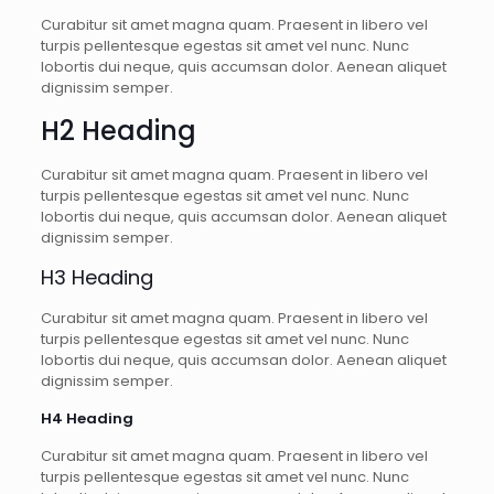
Curabitur sit amet magna quam. Praesent in libero vel
turpis pellentesque egestas sit amet vel nunc. Nunc
lobortis dui neque, quis accumsan dolor. Aenean aliquet
dignissim semper.
H2 Heading
Curabitur sit amet magna quam. Praesent in libero vel
turpis pellentesque egestas sit amet vel nunc. Nunc
lobortis dui neque, quis accumsan dolor. Aenean aliquet
dignissim semper.
H3 Heading
Curabitur sit amet magna quam. Praesent in libero vel
turpis pellentesque egestas sit amet vel nunc. Nunc
lobortis dui neque, quis accumsan dolor. Aenean aliquet
dignissim semper.
H4 Heading
Curabitur sit amet magna quam. Praesent in libero vel
turpis pellentesque egestas sit amet vel nunc. Nunc