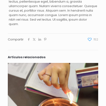
lectus, pellentesque eget, bibendum a, gravida
ullamcorper quam. Nullam viverra consectetuer. Quisque
cursus et, porttitor risus. Aliquam sem. In hendrerit nulla
quam nunc, accumsan congue. Lorem ipsum primis in
nibh vel risus. Sed vel lectus. Ut sagittis, ipsum dolor
quam.
Compartir
152
Artículos relacionados