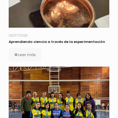
29/07/2026
Aprendiendo ciencia a través de la experimentación
Leer más