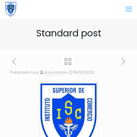
Standard post
Publicado hoy
insucota
en
15/10/2020